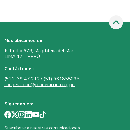
Nos ubicamos en:
Jr. Trujillo 678, Magdalena del Mar
LIMA 17 – PERÚ
Contáctenos:
(511) 39 47 212 / (51) 961858035
cooperaccion@cooperaccion.org.pe
Síguenos en:
Suscríbete a nuestras comunicaciones