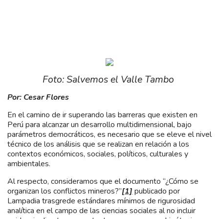
Foto: Salvemos el Valle Tambo
Por: Cesar Flores
En el camino de ir superando las barreras que existen en
Perú para alcanzar un desarrollo multidimensional, bajo
parámetros democráticos, es necesario que se eleve el nivel
técnico de los análisis que se realizan en relación a los
contextos económicos, sociales, políticos, culturales y
ambientales.
Al respecto, consideramos que el documento “¿Cómo se
organizan los conflictos mineros?”
[1]
publicado por
Lampadia trasgrede estándares mínimos de rigurosidad
analítica en el campo de las ciencias sociales al no incluir