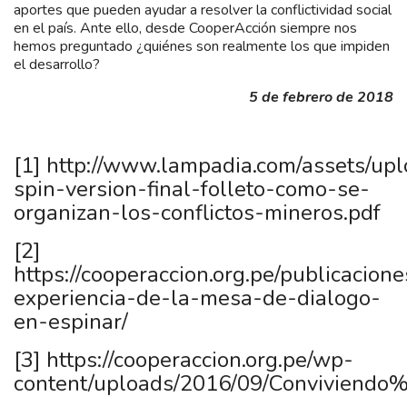
aportes que pueden ayudar a resolver la conflictividad social
en el país. Ante ello, desde CooperAcción siempre nos
hemos preguntado ¿quiénes son realmente los que impiden
el desarrollo?
5 de febrero de 2018
[1]
http://www.lampadia.com/assets/u
spin-version-final-folleto-como-se-
organizan-los-conflictos-mineros.pdf
[2]
https://cooperaccion.org.pe/publicacione
experiencia-de-la-mesa-de-dialogo-
en-espinar/
[3]
https://cooperaccion.org.pe/wp-
content/uploads/2016/09/Conviviend