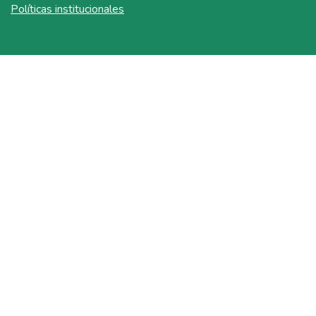
Políticas institucionales