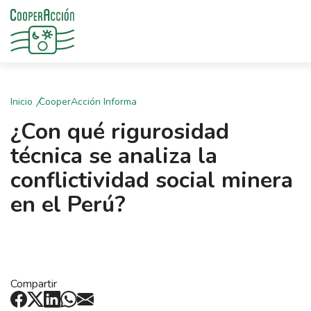
Inicio
CooperAcción Informa
¿Con qué rigurosidad
técnica se analiza la
conflictividad social minera
en el Perú?
Compartir