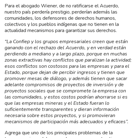
Para el abogado Wiener, de no ratificarse el Acuerdo,
nuestro país perdería prestigio, perderían además las
comunidades, los defensores de derechos humanos,
colectivos y los pueblos indígenas que no tienen en la
actualidad mecanismos para garantizar sus derechos.
“La Confiep y los grupos empresariales creen que están
ganando con el rechazo del Acuerdo, y en verdad están
perdiendo a mediano y a largo plazo, porque en muchas
zonas extractivas hay conflictos que paralizan la actividad;
esos conflictos son costosos para las empresas y para el
Estado, porque dejan de percibir ingresos y tienen que
promover mesas de diálogo, y además tienen que sacar
adelante compromisos de proyectos de inversión y de
proyectos sociales que se compromete la empresa con
las comunidades, y estos costos podrían ahorrarse si es
que las empresas mineras y el Estado fueran lo
suficientemente transparentes y dieran información
necesaria sobre estos proyectos, y si promovieran
mecanismos de participación más adecuados y eficaces”.
Agrega que uno de los principales problemas de la