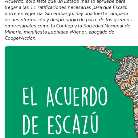
Acuerdo, solo falta que un Estado más lo apruebe para
llegar a las 11 ratificaciones necesarias para que Escazú
entre en vigencia. Sin embargo, hay una fuerte campaña
de desinformación y desprestigio de parte de los gremios
empresariales como la Confiep y la Sociedad Nacional de
Minería, manifiesta Leonidas Wiener, abogado de
CooperAcción.