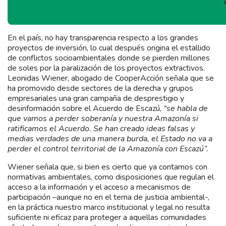
En el país, no hay transparencia respecto a los grandes
proyectos de inversión, lo cual después origina el estallido
de conflictos socioambientales donde se pierden millones
de soles por la paralización de los proyectos extractivos.
Leonidas Wiener, abogado de CooperAcción señala que se
ha promovido desde sectores de la derecha y grupos
empresariales una gran campaña de desprestigio y
desinformación sobre el Acuerdo de Escazú,
“se habla de
que vamos a perder soberanía y nuestra Amazonía si
ratificamos el Acuerdo. Se han creado ideas falsas y
medias verdades de una manera burda, el Estado no va a
perder el control territorial de la Amazonía con Escazú”.
Wiener señala que, si bien es cierto que ya contamos con
normativas ambientales, como disposiciones que regulan el
acceso a la información y el acceso a mecanismos de
participación –aunque no en el tema de justicia ambiental-,
en la práctica nuestro marco institucional y legal no resulta
suficiente ni eficaz para proteger a aquellas comunidades