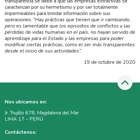
transparencia se debe a que las empresas extractivas se
caracterizan por su hermetismo y por ser totalmente
impermeables para brindar información sobre sus
operaciones.
“Hay prácticas que tienen que ir cambiando,
pero es lamentable que los episodios de conflictos y las
pérdidas de vidas humanas en el país, no hayan servido de
aprendizaje para el Estado y las empresas para poder
modificar ciertas prácticas, como el ser más transparentes
desde el inicio de sus actividades”.
19 de octubre de 2020
Nos ubicamos en:
Jr. Trujillo 678, Magdalena del Mar
LIMA 17 – PERÚ
Contáctenos: