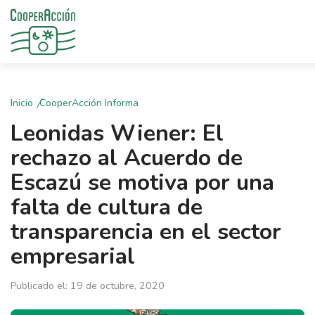
Inicio
CooperAcción Informa
Leonidas Wiener: El
rechazo al Acuerdo de
Escazú se motiva por una
falta de cultura de
transparencia en el sector
empresarial
Publicado el: 19 de octubre, 2020