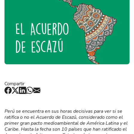
Compartir
Perú se encuentra en sus horas decisivas para ver si se
ratifica o no el Acuerdo de Escazú, considerado como el
primer gran pacto medioambiental de América Latina y el
Caribe. Hasta la fecha son 10 países que han ratificado el