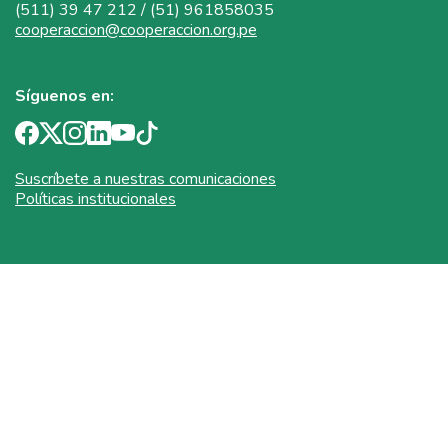
(511) 39 47 212 / (51) 961858035
cooperaccion@cooperaccion.org.pe
Síguenos en:
Suscríbete a nuestras comunicaciones
Políticas institucionales