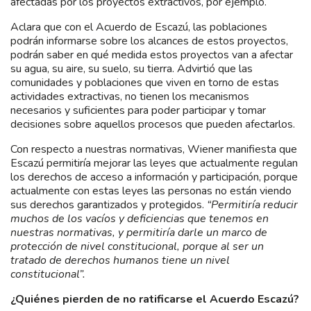
afectadas por los proyectos extractivos, por ejemplo.
Aclara que con el Acuerdo de Escazú, las poblaciones
podrán informarse sobre los alcances de estos proyectos,
podrán saber en qué medida estos proyectos van a afectar
su agua, su aire, su suelo, su tierra. Advirtió que las
comunidades y poblaciones que viven en torno de estas
actividades extractivas, no tienen los mecanismos
necesarios y suficientes para poder participar y tomar
decisiones sobre aquellos procesos que pueden afectarlos.
Con respecto a nuestras normativas, Wiener manifiesta que
Escazú permitiría mejorar las leyes que actualmente regulan
los derechos de acceso a información y participación, porque
actualmente con estas leyes las personas no están viendo
sus derechos garantizados y protegidos.
“Permitiría reducir
muchos de los vacíos y deficiencias que tenemos en
nuestras normativas, y permitiría darle un marco de
protección de nivel constitucional, porque al ser un
tratado de derechos humanos tiene un nivel
constitucional”.
¿Quiénes pierden de no ratificarse el Acuerdo Escazú?