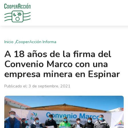
Inicio
CooperAcción Informa
A 18 años de la firma del
Convenio Marco con una
empresa minera en Espinar
Publicado el: 3 de septiembre, 2021