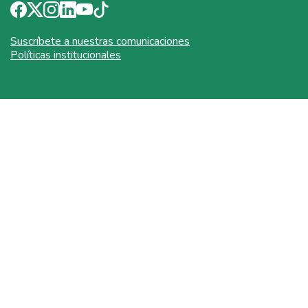
Suscríbete a nuestras comunicaciones
Políticas institucionales