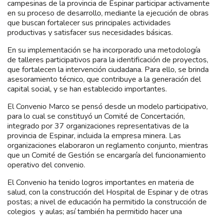
campesinas de la provincia de Espinar participar activamente
en su proceso de desarrollo, mediante la ejecución de obras
que buscan fortalecer sus principales actividades
productivas y satisfacer sus necesidades básicas.
En su implementación se ha incorporado una metodología
de talleres participativos para la identificación de proyectos,
que fortalecen la intervención ciudadana. Para ello, se brinda
asesoramiento técnico, que contribuye a la generación del
capital social, y se han establecido importantes.
El Convenio Marco se pensó desde un modelo participativo,
para lo cual se constituyó un Comité de Concertación,
integrado por 37 organizaciones representativas de la
provincia de Espinar, incluida la empresa minera. Las
organizaciones elaboraron un reglamento conjunto, mientras
que un Comité de Gestión se encargaría del funcionamiento
operativo del convenio.
El Convenio ha tenido logros importantes en materia de
salud, con la construcción del Hospital de Espinar y de otras
postas; a nivel de educación ha permitido la construcción de
colegios y aulas; así también ha permitido hacer una