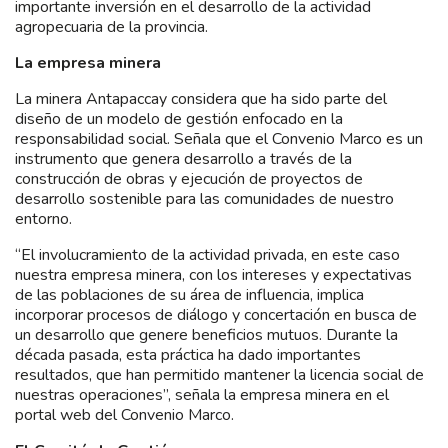
importante inversión en el desarrollo de la actividad
agropecuaria de la provincia.
La empresa minera
La minera Antapaccay considera que ha sido parte del
diseño de un modelo de gestión enfocado en la
responsabilidad social. Señala que el Convenio Marco es un
instrumento que genera desarrollo a través de la
construcción de obras y ejecución de proyectos de
desarrollo sostenible para las comunidades de nuestro
entorno.
“El involucramiento de la actividad privada, en este caso
nuestra empresa minera, con los intereses y expectativas
de las poblaciones de su área de influencia, implica
incorporar procesos de diálogo y concertación en busca de
un desarrollo que genere beneficios mutuos. Durante la
década pasada, esta práctica ha dado importantes
resultados, que han permitido mantener la licencia social de
nuestras operaciones”, señala la empresa minera en el
portal web del Convenio Marco.