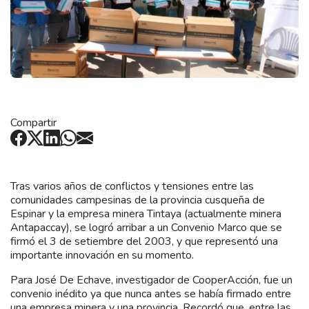
Compartir
Tras varios años de conflictos y tensiones entre las
comunidades campesinas de la provincia cusqueña de
Espinar y la empresa minera Tintaya (actualmente minera
Antapaccay), se logró arribar a un Convenio Marco que se
firmó el 3 de setiembre del 2003, y que representó una
importante innovación en su momento.
Para José De Echave, investigador de CooperAcción, fue un
convenio inédito ya que nunca antes se había firmado entre
una empresa minera y una provincia. Recordó que, entre las