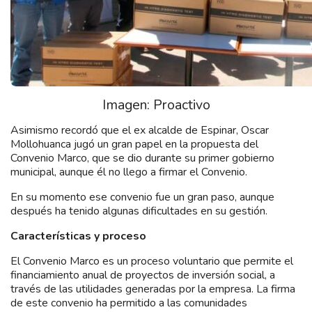
Imagen: Proactivo
Asimismo recordó que el ex alcalde de Espinar, Oscar
Mollohuanca jugó un gran papel en la propuesta del
Convenio Marco, que se dio durante su primer gobierno
municipal, aunque él no llego a firmar el Convenio.
En su momento ese convenio fue un gran paso, aunque
después ha tenido algunas dificultades en su gestión.
Características y proceso
El Convenio Marco es un proceso voluntario que permite el
financiamiento anual de proyectos de inversión social, a
través de las utilidades generadas por la empresa. La firma
de este convenio ha permitido a las comunidades