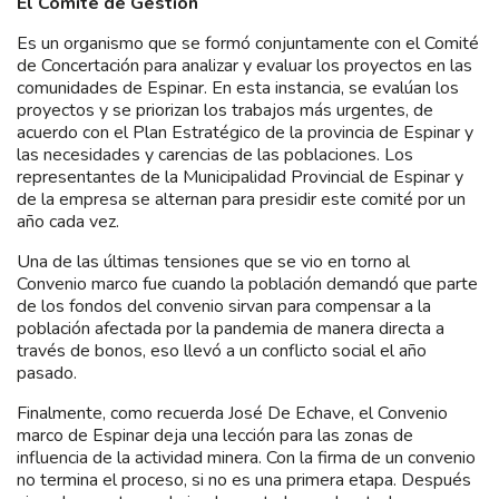
El Comité de Gestión
Es un organismo que se formó conjuntamente con el Comité
de Concertación para analizar y evaluar los proyectos en las
comunidades de Espinar. En esta instancia, se evalúan los
proyectos y se priorizan los trabajos más urgentes, de
acuerdo con el Plan Estratégico de la provincia de Espinar y
las necesidades y carencias de las poblaciones. Los
representantes de la Municipalidad Provincial de Espinar y
de la empresa se alternan para presidir este comité por un
año cada vez.
Una de las últimas tensiones que se vio en torno al
Convenio marco fue cuando la población demandó que parte
de los fondos del convenio sirvan para compensar a la
población afectada por la pandemia de manera directa a
través de bonos, eso llevó a un conflicto social el año
pasado.
Finalmente, como recuerda José De Echave, el Convenio
marco de Espinar deja una lección para las zonas de
influencia de la actividad minera. Con la firma de un convenio
no termina el proceso, si no es una primera etapa. Después