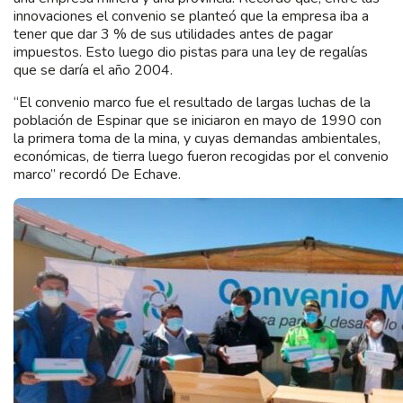
innovaciones el convenio se planteó que la empresa iba a
tener que dar 3 % de sus utilidades antes de pagar
impuestos. Esto luego dio pistas para una ley de regalías
que se daría el año 2004.
“El convenio marco fue el resultado de largas luchas de la
población de Espinar que se iniciaron en mayo de 1990 con
la primera toma de la mina, y cuyas demandas ambientales,
económicas, de tierra luego fueron recogidas por el convenio
marco” recordó De Echave.