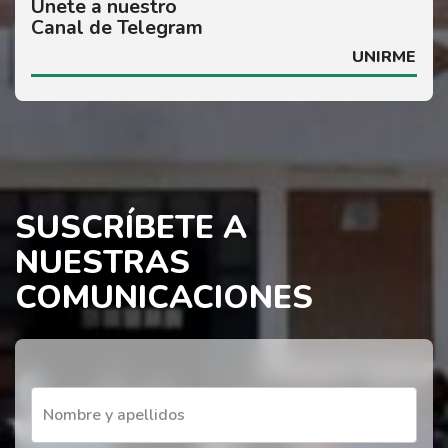
Únete a nuestro
Canal de Telegram
UNIRME
SUSCRÍBETE A
NUESTRAS
COMUNICACIONES
Nombre y apellidos