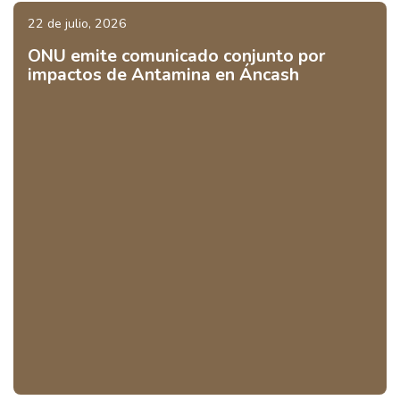
22 de julio, 2026
ONU emite comunicado conjunto por
impactos de Antamina en Áncash