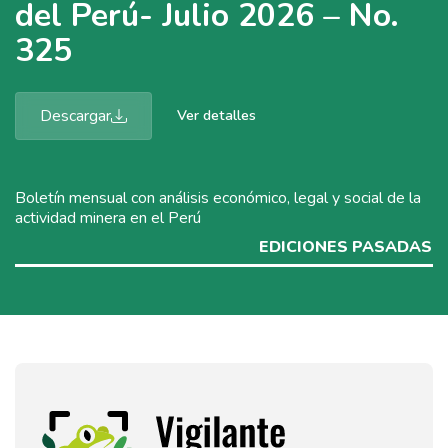
del Perú- Julio 2026 – No.
325
Descargar
Ver detalles
Boletín mensual con análisis económico, legal y social de la
actividad minera en el Perú
EDICIONES PASADAS