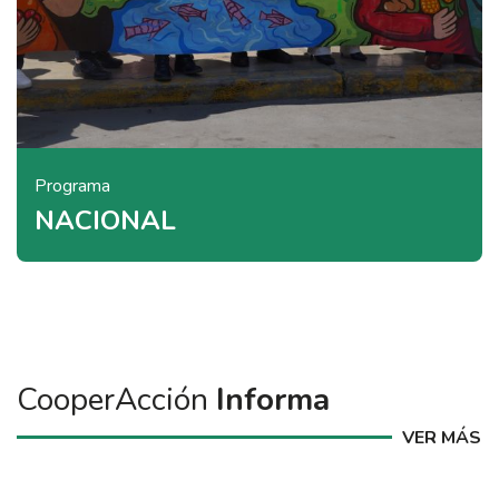
Programa
NACIONAL
CooperAcción
Informa
VER MÁS