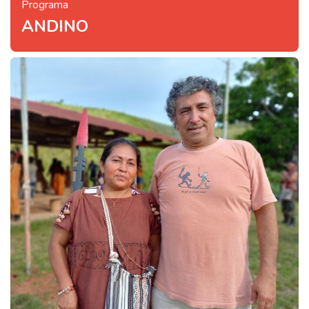
Programa
ANDINO