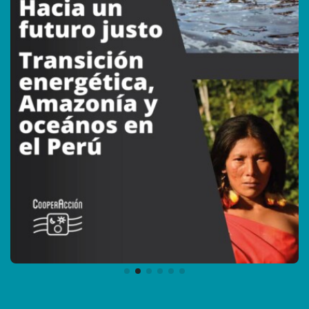
Descargar
Ver detalles