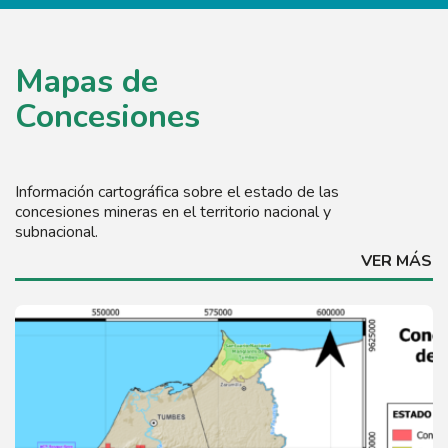
Mapas de
Concesiones
Información cartográfica sobre el estado de las
concesiones mineras en el territorio nacional y
subnacional.
VER MÁS