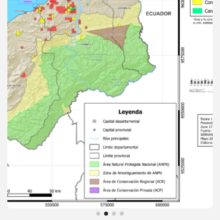
Descargar
Ver detalles