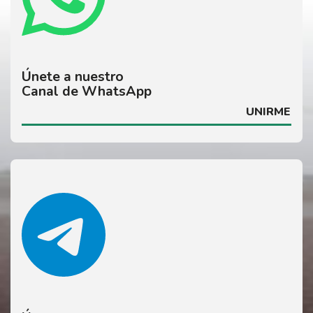
Únete a nuestro
Canal de WhatsApp
UNIRME