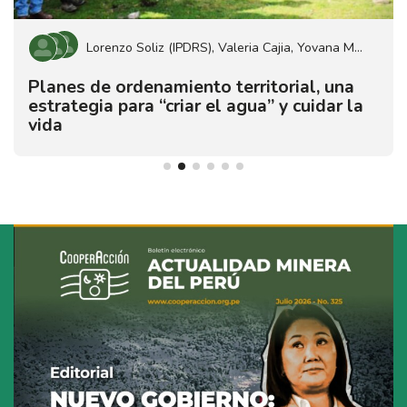
Lorenzo Soliz (IPDRS)
Valeria Cajia
Yovana Mamani
Planes de ordenamiento territorial, una
estrategia para “criar el agua” y cuidar la
vida