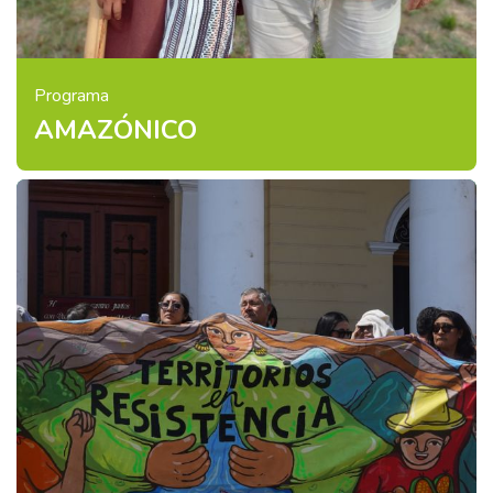
Programa
AMAZÓNICO