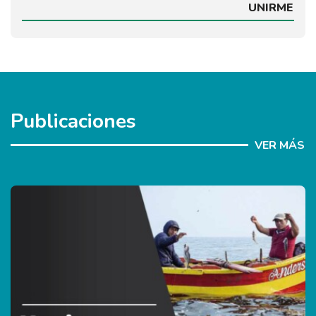
UNIRME
Publicaciones
VER MÁS