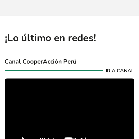
¡Lo último en redes!
Canal CooperAcción Perú
IR A CANAL