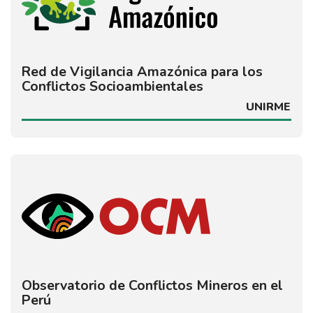
Red de Vigilancia Amazónica para los
Conflictos Socioambientales
UNIRME
Observatorio de Conflictos Mineros en el
Perú