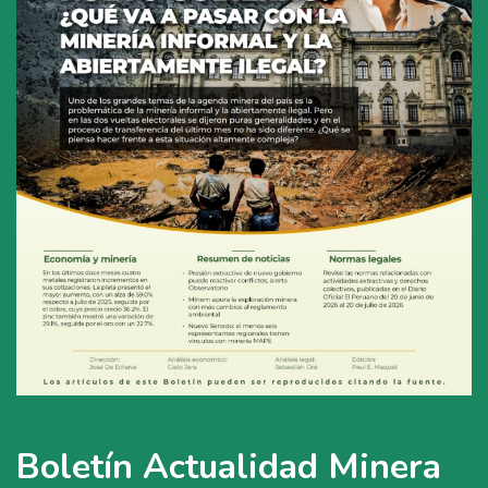
Boletín Actualidad Minera