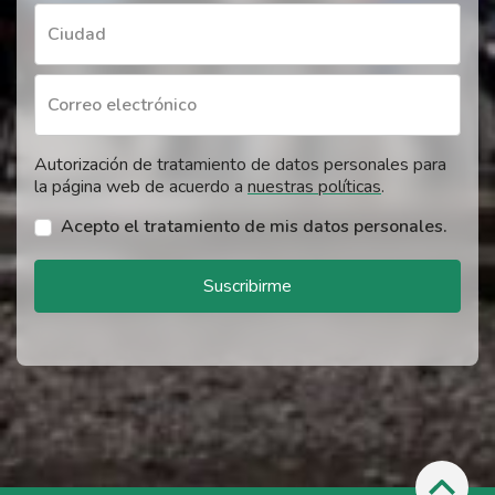
Ciudad
Correo electrónico
Autorización de tratamiento de datos personales para
la página web de acuerdo a
nuestras políticas
.
Acepto el tratamiento de mis datos personales.
Suscribirme