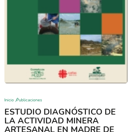
Inicio
Publicaciones
ESTUDIO DIAGNÓSTICO DE
LA ACTIVIDAD MINERA
ARTESANAL EN MADRE DE