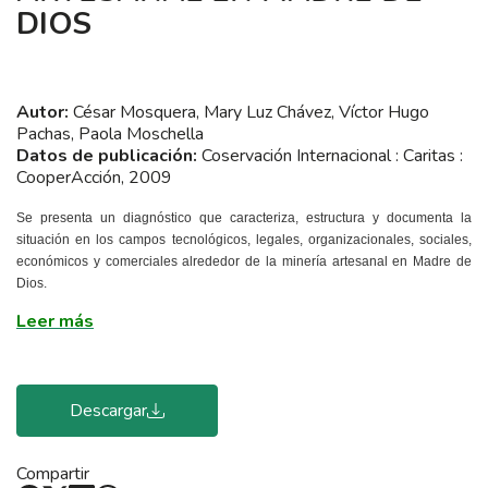
DIOS
Autor:
César Mosquera, Mary Luz Chávez, Víctor Hugo
Pachas, Paola Moschella
Datos de publicación:
Coservación Internacional : Caritas :
CooperAcción, 2009
Se presenta un diagnóstico que caracteriza, estructura y documenta la
situación en los campos tecnológicos, legales, organizacionales, sociales,
económicos y comerciales alrededor de la minería artesanal en Madre de
Dios.
Leer más
Descargar
Compartir