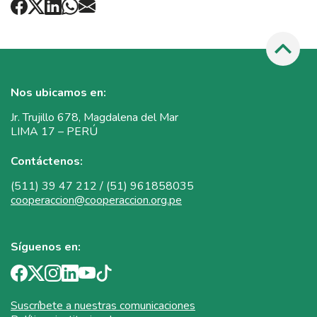
Nos ubicamos en:
Jr. Trujillo 678, Magdalena del Mar
LIMA 17 – PERÚ
Contáctenos:
(511) 39 47 212 / (51) 961858035
cooperaccion@cooperaccion.org.pe
Síguenos en:
Suscríbete a nuestras comunicaciones