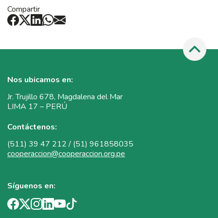
Compartir
Nos ubicamos en:
Jr. Trujillo 678, Magdalena del Mar
LIMA 17 – PERÚ
Contáctenos:
(511) 39 47 212 / (51) 961858035
cooperaccion@cooperaccion.org.pe
Síguenos en: