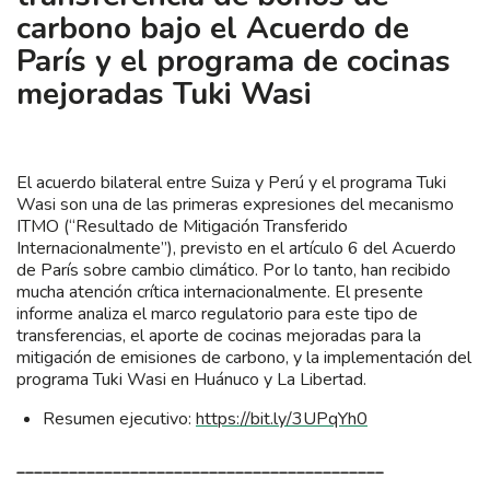
carbono bajo el Acuerdo de
París y el programa de cocinas
mejoradas Tuki Wasi
El acuerdo bilateral entre Suiza y Perú y el programa Tuki
Wasi son una de las primeras expresiones del mecanismo
ITMO (“Resultado de Mitigación Transferido
Internacionalmente”), previsto en el artículo 6 del Acuerdo
de París sobre cambio climático. Por lo tanto, han recibido
mucha atención crítica internacionalmente. El presente
informe analiza el marco regulatorio para este tipo de
transferencias, el aporte de cocinas mejoradas para la
mitigación de emisiones de carbono, y la implementación del
programa Tuki Wasi en Huánuco y La Libertad.
Resumen ejecutivo:
https://bit.ly/3UPqYh0
__________________________________________