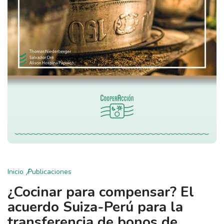
Inicio
Publicaciones
¿Cocinar para compensar? El
acuerdo Suiza-Perú para la
transferencia de bonos de