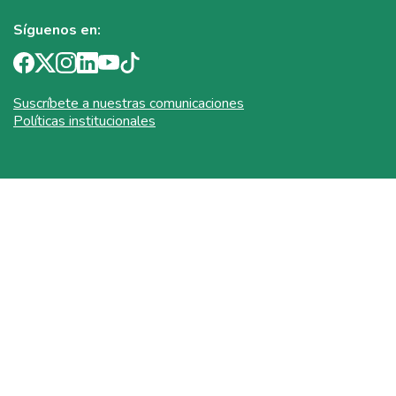
Síguenos en:
Suscríbete a nuestras comunicaciones
Políticas institucionales