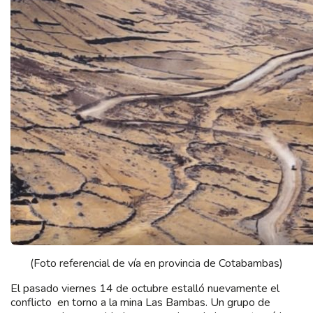
(Foto referencial de vía en provincia de Cotabambas)
El pasado viernes 14 de octubre estalló nuevamente el
conflicto en torno a la mina Las Bambas. Un grupo de