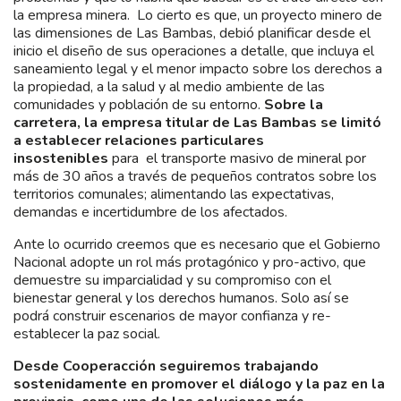
la empresa minera. Lo cierto es que, un proyecto minero de
las dimensiones de Las Bambas, debió planificar desde el
inicio el diseño de sus operaciones a detalle, que incluya el
saneamiento legal y el menor impacto sobre los derechos a
la propiedad, a la salud y al medio ambiente de las
comunidades y población de su entorno.
Sobre la
carretera, la empresa titular de Las Bambas se limitó
a establecer relaciones particulares
insostenibles
para el transporte masivo de mineral por
más de 30 años a través de pequeños contratos sobre los
territorios comunales; alimentando las expectativas,
demandas e incertidumbre de los afectados.
Ante lo ocurrido creemos que es necesario que el Gobierno
Nacional adopte un rol más protagónico y pro-activo, que
demuestre su imparcialidad y su compromiso con el
bienestar general y los derechos humanos. Solo así se
podrá construir escenarios de mayor confianza y re-
establecer la paz social.
Desde Cooperacción seguiremos trabajando
sostenidamente en promover el diálogo y la paz en la