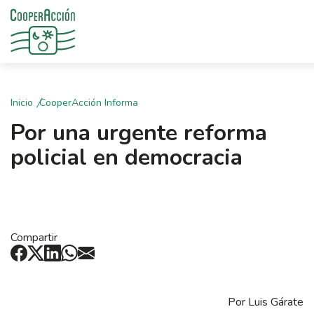
Inicio
CooperAcción Informa
Por una urgente reforma
policial en democracia
Compartir
Por Luis Gárate