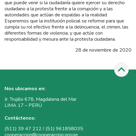
que puede venir si la ciudadanía quiere ejercer su derecho
ciudadano a la protesta frente a la corrupción y a las
autoridades que actúan de espaldas a la realidad.
Esperemos que la institución policial se reforme para que
cumpla su rol efectivo frente a la delincuencia, el crimen, las
diferentes formas de violencia, y que actúe con
responsabilidad y mesura ante la protesta ciudadana.
28 de noviembre de 2020
Nos ubicamos en:
Jr. Trujillo 678, Magdalena del Mar
LIMA 17 – PERÚ
Contáctenos:
(511) 39 47 212 / (51) 961858035
cooperaccion@cooperaccion.org.pe