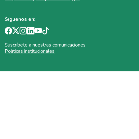
Síguenos en:
Suscríbete a nuestras comunicaciones
Políticas institucionales