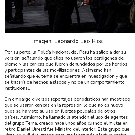
Imagen: Leonardo Leo Rios
Por su parte, la Policía Nacional del Perú ha salido a dar su
versión, señalando que ellos no usaron los perdigones de
plomo y las canicas que fueron denunciados por los heridos
y participantes de las movilizaciones. Asimismo han
señalando que el tema se encuentra en investigación y que
se trataría de hechos aislados y no de un comportamiento
institucional.
Sin embargo diversos reportajes periodísticos han mostrado
que se usaron canicas en la represión, lo que no es nuevo
pues se ha visto su uso en fuerzas policiales de otros
países. Asimismo, ha llamado la atención el uso de agentes
del grupo Terna, creado hace unos años cuando el militar en
retiro Daniel Urresti fue Ministro del interior. Este grupo que