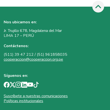
Nos ubicamos en:
Jr. Trujillo 678, Magdalena del Mar
LIMA 17 – PERÚ
Contáctenos:
(511) 39 47 212 / (51) 961858035
cooperaccion@cooperaccion.org.pe
Síguenos en:
Suscríbete a nuestras comunicaciones
Políticas institucionales