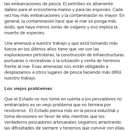
las embarcaciones de pesca. El petróleo es altamente
dañino para el ecosistema marino y para las especies. Cada
vez hay más embarcaciones y la contaminación es mayor. En
general, la contaminación hace que el mar se ponga más
ácido, que haya menos zonas de oxígeno y eso implica la
muerte de especies.
Una amenaza a nuestro trabajo y que está tomando más
fuerza en los últimos años tiene que ver con las
exploraciones petroleras, la construcción de infraestructuras
portuarias o recreativas o la lotización y venta de terrenos
frente al mar. Esas amenazas nos están obligando a
desplazarnos a otros lugares de pesca haciendo más difícil
nuestro trabajo.
Los viejos problemas
Que el Estado no nos tome en cuenta a los pescadores no
embarcados es un viejo problema que no termina por
resolverse. El Estado piensa más en la pesca industrial y
toma decisiones en favor de ella, mientras que los
verdaderos pescadores artesanales seguimos arrastrando
las dificultades de siempre y tenemos que convivir con ellas