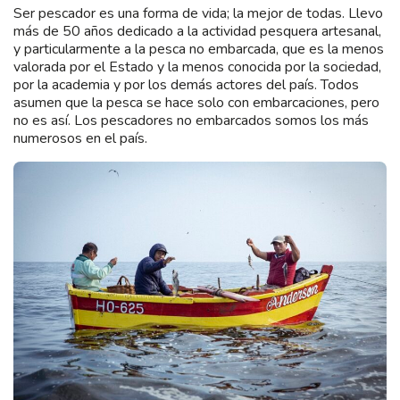
Ser pescador es una forma de vida; la mejor de todas. Llevo
más de 50 años dedicado a la actividad pesquera artesanal,
y particularmente a la pesca no embarcada, que es la menos
valorada por el Estado y la menos conocida por la sociedad,
por la academia y por los demás actores del país. Todos
asumen que la pesca se hace solo con embarcaciones, pero
no es así. Los pescadores no embarcados somos los más
numerosos en el país.