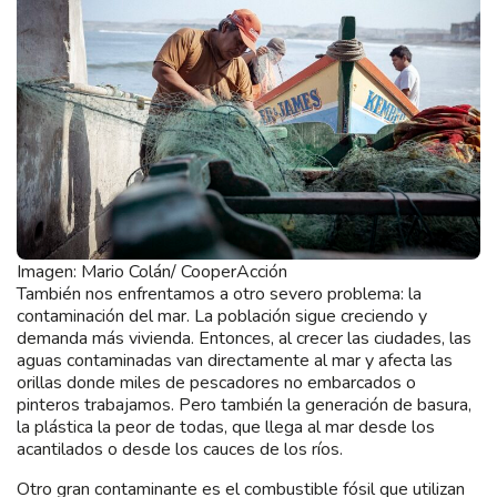
Imagen: Mario Colán/ CooperAcción
También nos enfrentamos a otro severo problema: la
contaminación del mar. La población sigue creciendo y
demanda más vivienda. Entonces, al crecer las ciudades, las
aguas contaminadas van directamente al mar y afecta las
orillas donde miles de pescadores no embarcados o
pinteros trabajamos. Pero también la generación de basura,
la plástica la peor de todas, que llega al mar desde los
acantilados o desde los cauces de los ríos.
Otro gran contaminante es el combustible fósil que utilizan