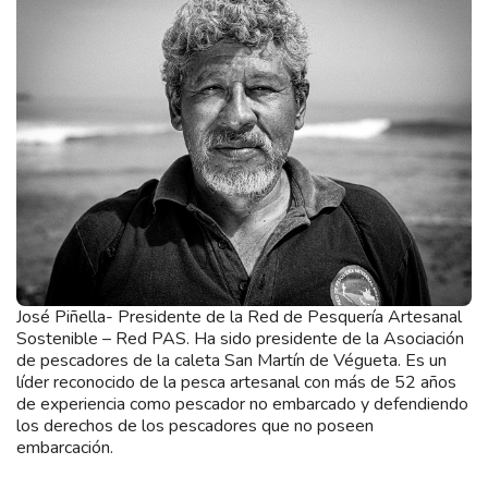
José Piñella- Presidente de la Red de Pesquería Artesanal
Sostenible – Red PAS. Ha sido presidente de la Asociación
de pescadores de la caleta San Martín de Végueta. Es un
líder reconocido de la pesca artesanal con más de 52 años
de experiencia como pescador no embarcado y defendiendo
los derechos de los pescadores que no poseen
embarcación.