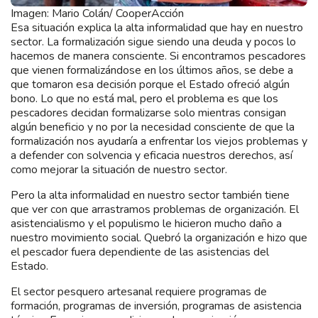
Imagen: Mario Colán/ CooperAcción
Esa situación explica la alta informalidad que hay en nuestro
sector. La formalización sigue siendo una deuda y pocos lo
hacemos de manera consciente. Si encontramos pescadores
que vienen formalizándose en los últimos años, se debe a
que tomaron esa decisión porque el Estado ofreció algún
bono. Lo que no está mal, pero el problema es que los
pescadores decidan formalizarse solo mientras consigan
algún beneficio y no por la necesidad consciente de que la
formalización nos ayudaría a enfrentar los viejos problemas y
a defender con solvencia y eficacia nuestros derechos, así
como mejorar la situación de nuestro sector.
Pero la alta informalidad en nuestro sector también tiene
que ver con que arrastramos problemas de organización. El
asistencialismo y el populismo le hicieron mucho daño a
nuestro movimiento social. Quebró la organización e hizo que
el pescador fuera dependiente de las asistencias del
Estado.
El sector pesquero artesanal requiere programas de
formación, programas de inversión, programas de asistencia