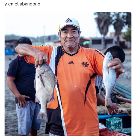
y en el abandono.