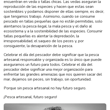
encuentran en veda o tallas chicas. Las vedas aseguran la
reproducción de las especies y hacen que estas sean
sostenibles y podamos disponer de ellas siempre, es decir,
que tengamos trabajo. Asimismo, cuando se consume
pescado en tallas pequeñas que no están permitidas, solo
alentamos la pesca ilegal, la mala pesca y el daño al
ecosistema y a la sostenibilidad de las especies. Consumir
tallas pequeñas es alentar la depredación, la
irresponsabilidad, el saqueo de los peces y, por
consiguiente, la desaparición de la pesca.
Celebrar el día del pescador debe significar que la pesca
artesanal responsable y organizada es lo único que puede
asegurarnos un futuro para todos. Celebrar el día del
pescador debe significar una mejor organización para
enfrentar las grandes amenazas que nos quieren sacar del
mar, dejarnos sin peces, sin trabajo, sin oportunidad.
Porque sin pesca artesanal no hay futuro seguro.
¡Pesca artesanal, futuro seguro!