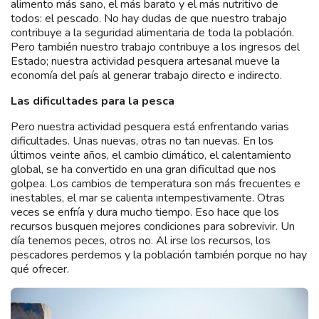
alimento más sano, el más barato y el más nutritivo de
todos: el pescado. No hay dudas de que nuestro trabajo
contribuye a la seguridad alimentaria de toda la población.
Pero también nuestro trabajo contribuye a los ingresos del
Estado; nuestra actividad pesquera artesanal mueve la
economía del país al generar trabajo directo e indirecto.
Las dificultades para la pesca
Pero nuestra actividad pesquera está enfrentando varias
dificultades. Unas nuevas, otras no tan nuevas. En los
últimos veinte años, el cambio climático, el calentamiento
global, se ha convertido en una gran dificultad que nos
golpea. Los cambios de temperatura son más frecuentes e
inestables, el mar se calienta intempestivamente. Otras
veces se enfría y dura mucho tiempo. Eso hace que los
recursos busquen mejores condiciones para sobrevivir. Un
día tenemos peces, otros no. Al irse los recursos, los
pescadores perdemos y la población también porque no hay
qué ofrecer.