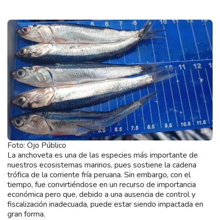
Foto: Ojo Público
La anchoveta es una de las especies más importante de
nuestros ecosistemas marinos, pues sostiene la cadena
trófica de la corriente fría peruana. Sin embargo, con el
tiempo, fue convirtiéndose en un recurso de importancia
económica pero que, debido a una ausencia de control y
fiscalización inadecuada, puede estar siendo impactada en
gran forma.