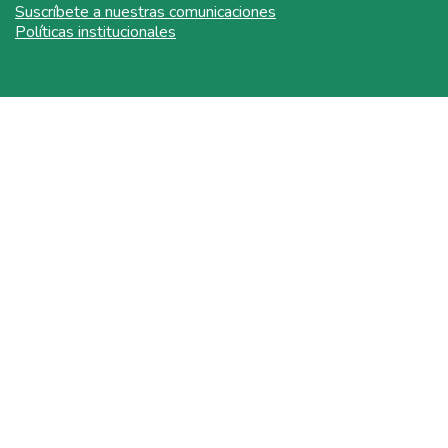
Suscríbete a nuestras comunicaciones
Políticas institucionales