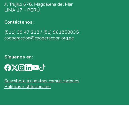
Jr. Trujillo 678, Magdalena del Mar
LIMA 17 – PERÚ
Contáctenos:
(511) 39 47 212 / (51) 961858035
cooperaccion@cooperaccion.org.pe
Síguenos en:
Suscríbete a nuestras comunicaciones
Políticas institucionales