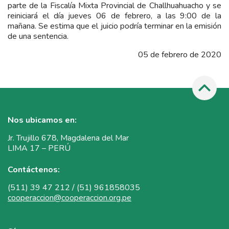
parte de la Fiscalía Mixta Provincial de Challhuahuacho y se
reiniciará el día jueves 06 de febrero, a las 9:00 de la
mañana. Se estima que el juicio podría terminar en la emisión
de una sentencia.
05 de febrero de 2020
Nos ubicamos en:
Jr. Trujillo 678, Magdalena del Mar
LIMA 17 – PERÚ
Contáctenos:
(511) 39 47 212 / (51) 961858035
cooperaccion@cooperaccion.org.pe