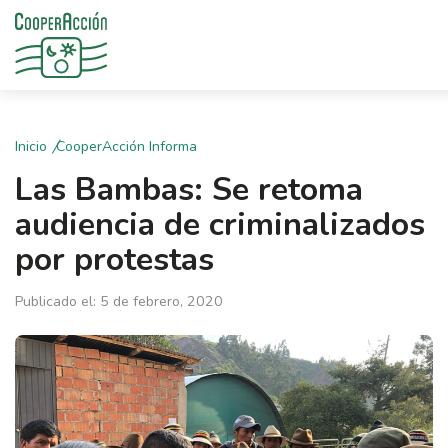
Inicio
CooperAcción Informa
Las Bambas: Se retoma
audiencia de criminalizados
por protestas
Publicado el: 5 de febrero, 2020