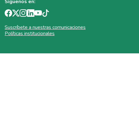
Síguenos en:
Suscríbete a nuestras comunicaciones
Políticas institucionales