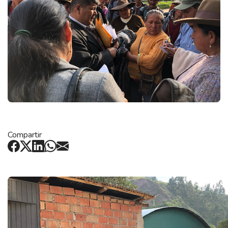
Compartir