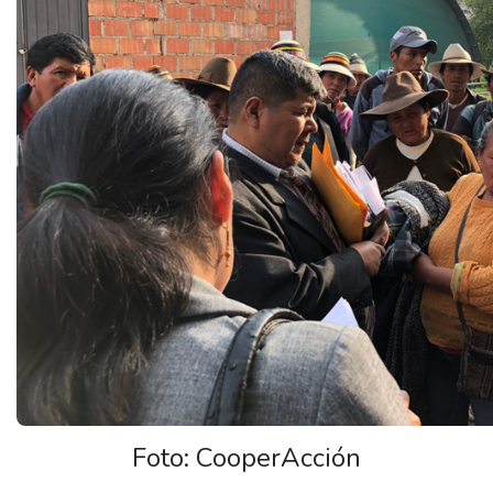
Foto: CooperAcción