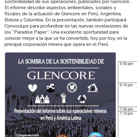
sostenibilidad de sus operaciones, publicados por Glencore.
El informe describe aspectos ambientales, sociales y
fiscales de la actuación de Glencore en Perú, Argentina,
Bolivia y Colombia. En la presentación, también participará
Convoca.pe para profundizar en las nuevas revelaciones de
los “Paradise Paper”. Una excelente oportunidad para
conocer mejor a la que se ha convertido, hoy por hoy, en la
principal corporación minera que opera en el Perú.