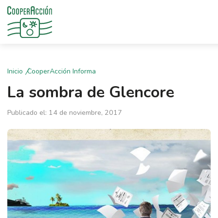
Inicio
CooperAcción Informa
La sombra de Glencore
Publicado el: 14 de noviembre, 2017