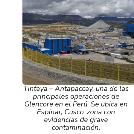
Tintaya – Antapaccay, una de las
principales operaciones de
Glencore en el Perú. Se ubica en
Espinar, Cusco, zona con
evidencias de grave
contaminación.