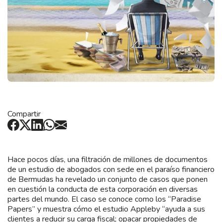
Compartir
Hace pocos días, una filtración de millones de documentos
de un estudio de abogados con sede en el paraíso financiero
de Bermudas ha revelado un conjunto de casos que ponen
en cuestión la conducta de esta corporación en diversas
partes del mundo. El caso se conoce como los “Paradise
Papers” y muestra cómo el estudio Appleby “ayuda a sus
clientes a reducir su carga fiscal; opacar propiedades de