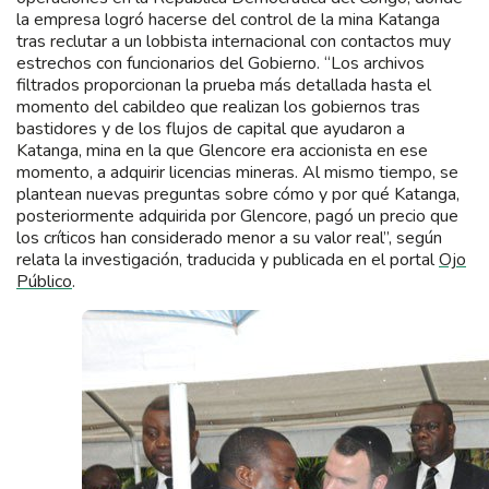
la empresa logró hacerse del control de la mina Katanga
tras reclutar a un lobbista internacional con contactos muy
estrechos con funcionarios del Gobierno. “Los archivos
filtrados proporcionan la prueba más detallada hasta el
momento del cabildeo que realizan los gobiernos tras
bastidores y de los flujos de capital que ayudaron a
Katanga, mina en la que Glencore era accionista en ese
momento, a adquirir licencias mineras. Al mismo tiempo, se
plantean nuevas preguntas sobre cómo y por qué Katanga,
posteriormente adquirida por Glencore, pagó un precio que
los críticos han considerado menor a su valor real”, según
relata la investigación, traducida y publicada en el portal
Ojo
Público
.