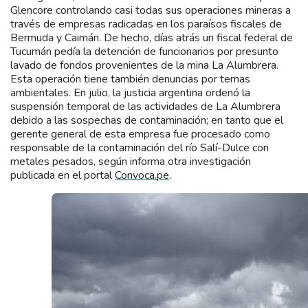
Glencore controlando casi todas sus operaciones mineras a
través de empresas radicadas en los paraísos fiscales de
Bermuda y Caimán. De hecho, días atrás un fiscal federal de
Tucumán pedía la detención de funcionarios por presunto
lavado de fondos provenientes de la mina La Alumbrera.
Esta operación tiene también denuncias por temas
ambientales. En julio, la justicia argentina ordenó la
suspensión temporal de las actividades de La Alumbrera
debido a las sospechas de contaminación; en tanto que el
gerente general de esta empresa fue procesado como
responsable de la contaminación del río Salí-Dulce con
metales pesados, según informa otra investigación
publicada en el portal
Convoca.pe
.