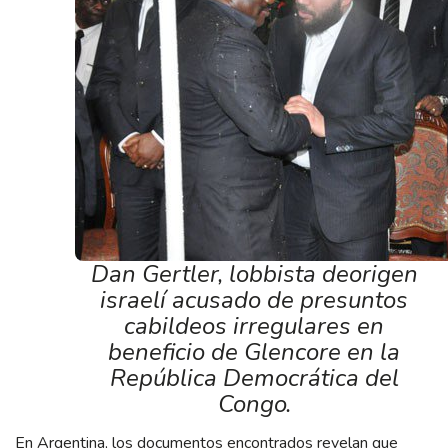
Dan Gertler, lobbista deorigen
israelí acusado de presuntos
cabildeos irregulares en
beneficio de Glencore en la
República Democrática del
Congo.
En Argentina, los documentos encontrados revelan que