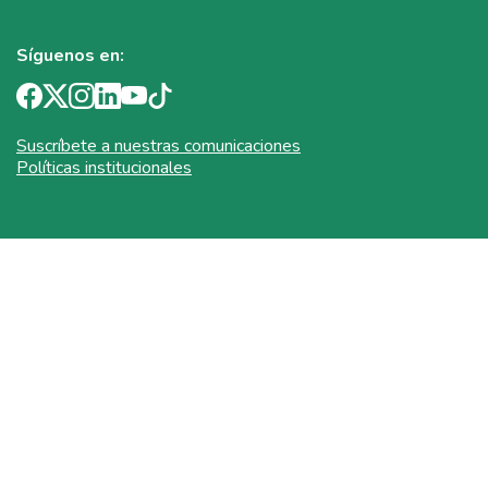
Síguenos en:
Suscríbete a nuestras comunicaciones
Políticas institucionales