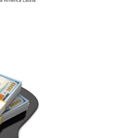
a América Latina.