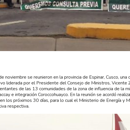
de noviembre se reunieron en la provincia de Espinar, Cusco, una 
ivo liderada por el Presidente del Consejo de Ministros, Vicente 
entantes de las 13 comunidades de la zona de influencia de la m
ccay e integración Coroccohuayco. En la reunión se acordó realiza
 en los próximos 30 días, para lo cual el Ministerio de Energía y Mi
iva respectiva.