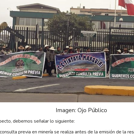
Imagen: Ojo Público
pecto, debemos señalar lo siguiente:
consulta previa en minería se realiza antes de la emisión de la re