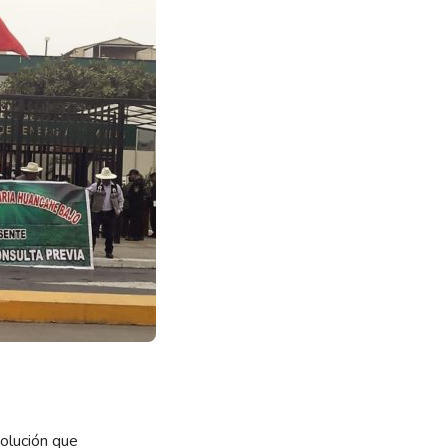
solución que