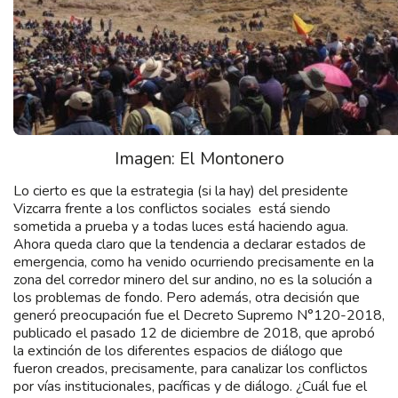
Imagen: El Montonero
Lo cierto es que la estrategia (si la hay) del presidente
Vizcarra frente a los conflictos sociales está siendo
sometida a prueba y a todas luces está haciendo agua.
Ahora queda claro que la tendencia a declarar estados de
emergencia, como ha venido ocurriendo precisamente en la
zona del corredor minero del sur andino, no es la solución a
los problemas de fondo. Pero además, otra decisión que
generó preocupación fue el Decreto Supremo N°120-2018,
publicado el pasado 12 de diciembre de 2018, que aprobó
la extinción de los diferentes espacios de diálogo que
fueron creados, precisamente, para canalizar los conflictos
por vías institucionales, pacíficas y de diálogo. ¿Cuál fue el