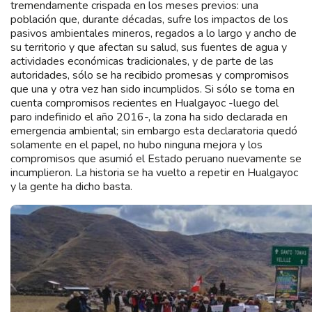
tremendamente crispada en los meses previos: una
población que, durante décadas, sufre los impactos de los
pasivos ambientales mineros, regados a lo largo y ancho de
su territorio y que afectan su salud, sus fuentes de agua y
actividades económicas tradicionales, y de parte de las
autoridades, sólo se ha recibido promesas y compromisos
que una y otra vez han sido incumplidos. Si sólo se toma en
cuenta compromisos recientes en Hualgayoc -luego del
paro indefinido el año 2016-, la zona ha sido declarada en
emergencia ambiental; sin embargo esta declaratoria quedó
solamente en el papel, no hubo ninguna mejora y los
compromisos que asumió el Estado peruano nuevamente se
incumplieron. La historia se ha vuelto a repetir en Hualgayoc
y la gente ha dicho basta.