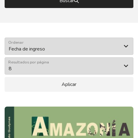
Buscar
Ordenar
Resultados por página
Aplicar