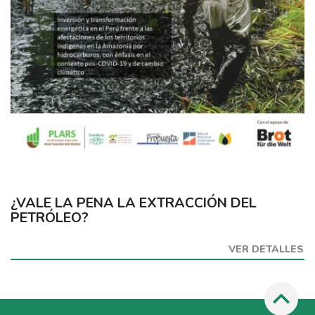
¿VALE LA PENA LA EXTRACCIÓN DEL
PETRÓLEO?
VER DETALLES