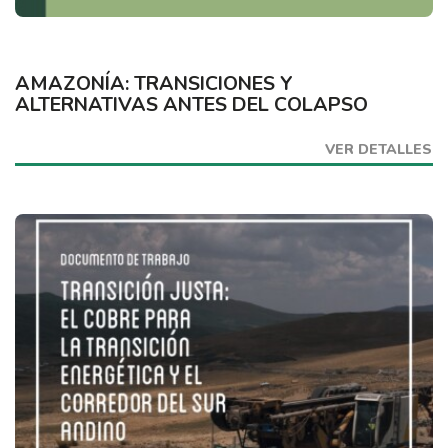
AMAZONÍA: TRANSICIONES Y
ALTERNATIVAS ANTES DEL COLAPSO
VER DETALLES