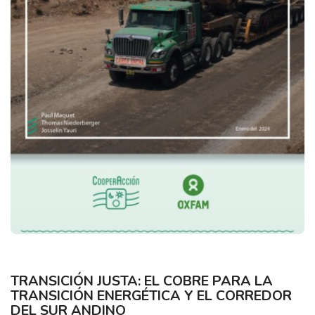
TRANSICIÓN JUSTA: EL COBRE PARA LA
TRANSICIÓN ENERGÉTICA Y EL CORREDOR
DEL SUR ANDINO