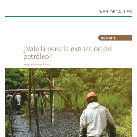
VER DETALLES