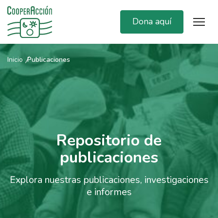
Dona aquí
Inicio
Publicaciones
Repositorio de
publicaciones
Explora nuestras publicaciones, investigaciones
e informes