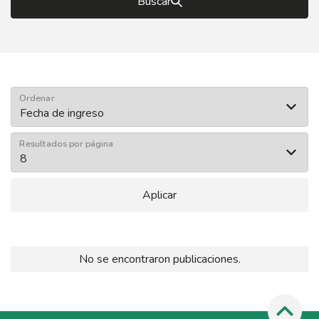
Buscar
Ordenar
Resultados por página
Aplicar
No se encontraron publicaciones.