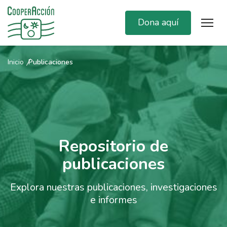
Dona aquí
Inicio
Publicaciones
Repositorio de
publicaciones
Explora nuestras publicaciones, investigaciones
e informes