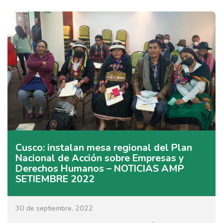
Cusco: instalan mesa regional del Plan
Nacional de Acción sobre Empresas y
Derechos Humanos – NOTICIAS AMP
SETIEMBRE 2022
30 de septiembre, 2022