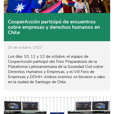
CooperAcción participó de encuentros
sobre empresas y derechos humanos en
Chile
20 de octubre, 2023
Los días 10, 11 y 12 de octubre, el equipo de
CooperAcción participó del Foro Preparatorio de la
Plataforma Latinoamericana de la Sociedad Civil sobre
Derechos Humanos y Empresas, y el VIII Foro de
Empresas y DDHH. Ambos eventos se llevaron a cabo
en la ciudad de Santiago de Chile.