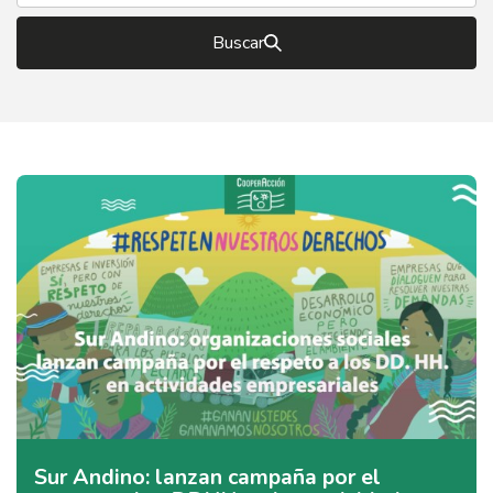
Buscar
Sur Andino: lanzan campaña por el