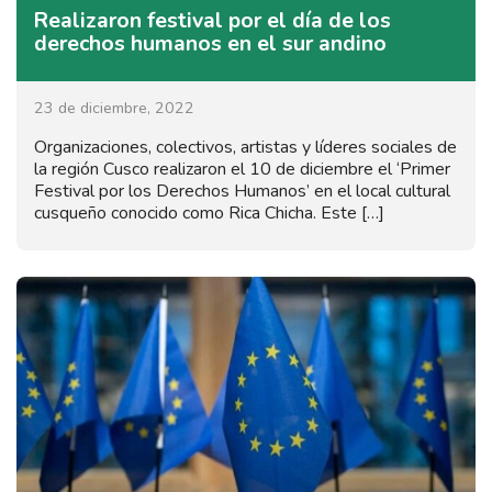
Realizaron festival por el día de los
derechos humanos en el sur andino
23 de diciembre, 2022
Organizaciones, colectivos, artistas y líderes sociales de
la región Cusco realizaron el 10 de diciembre el ‘Primer
Festival por los Derechos Humanos’ en el local cultural
cusqueño conocido como Rica Chicha. Este […]