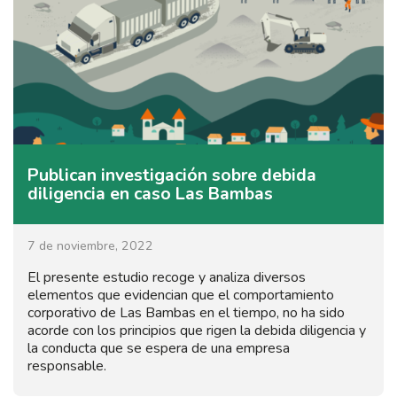
Publican investigación sobre debida
diligencia en caso Las Bambas
7 de noviembre, 2022
El presente estudio recoge y analiza diversos
elementos que evidencian que el comportamiento
corporativo de Las Bambas en el tiempo, no ha sido
acorde con los principios que rigen la debida diligencia y
la conducta que se espera de una empresa
responsable.