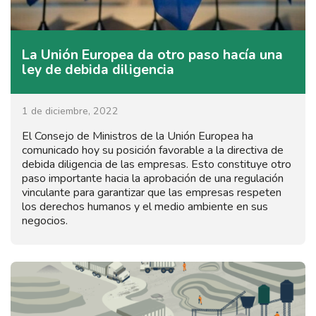
La Unión Europea da otro paso hacía una
ley de debida diligencia
1 de diciembre, 2022
El Consejo de Ministros de la Unión Europea ha
comunicado hoy su posición favorable a la directiva de
debida diligencia de las empresas. Esto constituye otro
paso importante hacia la aprobación de una regulación
vinculante para garantizar que las empresas respeten
los derechos humanos y el medio ambiente en sus
negocios.