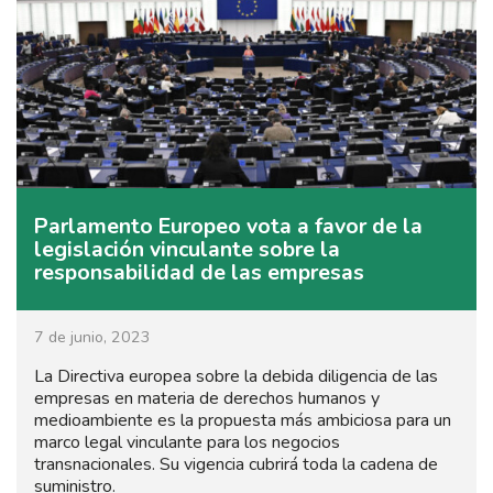
Parlamento Europeo vota a favor de la
legislación vinculante sobre la
responsabilidad de las empresas
7 de junio, 2023
La Directiva europea sobre la debida diligencia de las
empresas en materia de derechos humanos y
medioambiente es la propuesta más ambiciosa para un
marco legal vinculante para los negocios
transnacionales. Su vigencia cubrirá toda la cadena de
suministro.