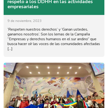
respeto a los DDHH en las actividades
empresariales
9 de noviembre, 2023
‘Respeten nuestros derechos’ y ‘Ganan ustedes,
ganamos nosotros’. Son los lemas de la Campaña
“Empresas y derechos humanos en el sur andino” que
busca hacer oír las voces de las comunidades afectadas
[…]