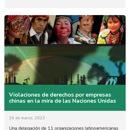
Violaciones de derechos por empresas
chinas en la mira de las Naciones Unidas
16 de marzo, 2023
Una delegación de 11 organizaciones latinoamericanas