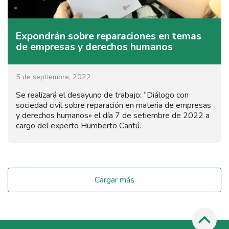
Expondrán sobre reparaciones en temas
de empresas y derechos humanos
5 de septiembre, 2022
Se realizará el desayuno de trabajo: “Diálogo con
sociedad civil sobre reparación en materia de empresas
y derechos humanos» el día 7 de setiembre de 2022 a
cargo del experto Humberto Cantú.
Cargar más