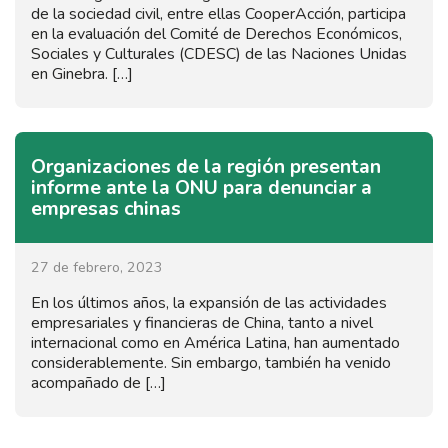
de la sociedad civil, entre ellas CooperAcción, participa
en la evaluación del Comité de Derechos Económicos,
Sociales y Culturales (CDESC) de las Naciones Unidas
en Ginebra. […]
Organizaciones de la región presentan
informe ante la ONU para denunciar a
empresas chinas
27 de febrero, 2023
En los últimos años, la expansión de las actividades
empresariales y financieras de China, tanto a nivel
internacional como en América Latina, han aumentado
considerablemente. Sin embargo, también ha venido
acompañado de […]