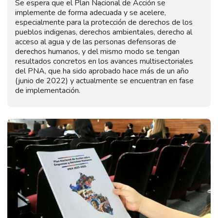
Se espera que el Plan Nacional de Acción se
implemente de forma adecuada y se acelere,
especialmente para la protección de derechos de los
pueblos indigenas, derechos ambientales, derecho al
acceso al agua y de las personas defensoras de
derechos humanos, y del mismo modo se tengan
resultados concretos en los avances multisectoriales
del PNA, que ha sido aprobado hace más de un año
(junio de 2022) y actualmente se encuentran en fase
de implementación.