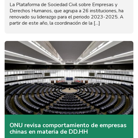
La Plataforma de Sociedad Civil sobre Empresas y
Derechos Humanos, que agrupa a 26 instituciones, ha
renovado su liderazgo para el periodo 2023-2025. A
partir de este año, la coordinación de la […]
ONU revisa comportamiento de empresas
chinas en materia de DD.HH