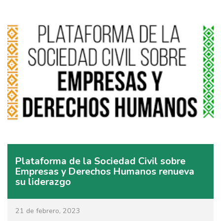
Plataforma de la Sociedad Civil sobre
Empresas y Derechos Humanos renueva
su liderazgo
21 de febrero, 2023