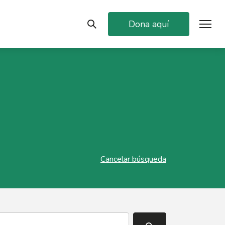
Dona aquí
Cancelar búsqueda