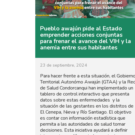
Pueblo awajún pide al Estado
emprender acciones conjuntas
para frenar el avance del VIH y la
anemia entre sus habitantes
23 de septiembre, 2024
Para hacer frente a esta situación, el Gobiern
Territorial Autonómo Awajún (GTAA) y la Re
de Salud Condorcanqui han implementado un
tablero de control interactivo que presenta
datos sobre estas enfermedades y la
situación de las gestantes en los distritos de
El Cenepa, Nieva y Río Santiago. El objetivo
es contar con información estadística que
permita a las autoridades de salud tomar
decisiones. Esta iniciativa ayudará a definir