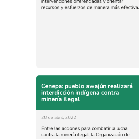
intervenciones diferenciadas y orientar
recursos y esfuerzos de manera más efectiva.
Cenepa: pueblo awajún realizará
interdicción indígena contra
minería ilegal
28 de abril, 2022
Entre las acciones para combatir la lucha
contra la minería ilegal, la Organización de