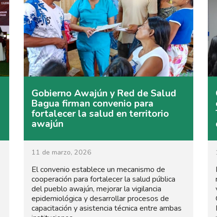
Gobierno Awajún y Red de Salud
Bagua firman convenio para
fortalecer la salud en territorio
awajún
11 de marzo, 2026
El convenio establece un mecanismo de
cooperación para fortalecer la salud pública
del pueblo awajún, mejorar la vigilancia
epidemiológica y desarrollar procesos de
capacitación y asistencia técnica entre ambas