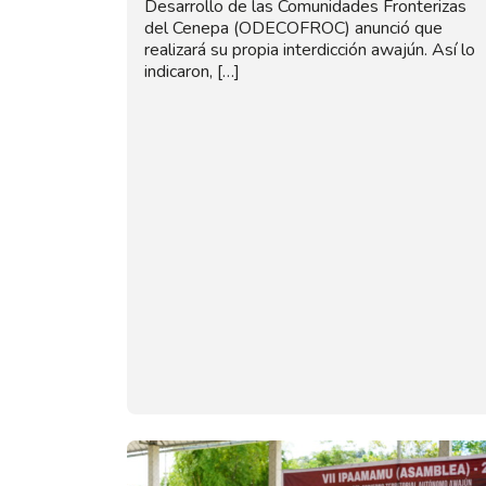
Desarrollo de las Comunidades Fronterizas
del Cenepa (ODECOFROC) anunció que
realizará su propia interdicción awajún. Así lo
indicaron, […]