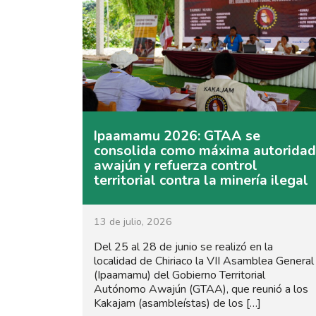
Ipaamamu 2026: GTAA se
consolida como máxima autoridad
awajún y refuerza control
territorial contra la minería ilegal
13 de julio, 2026
Del 25 al 28 de junio se realizó en la
localidad de Chiriaco la VII Asamblea General
(Ipaamamu) del Gobierno Territorial
Autónomo Awajún (GTAA), que reunió a los
Kakajam (asambleístas) de los […]