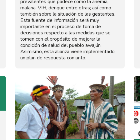
prevalentes que padece como la anemia,
malaria, VIH, dengue entre otras; así como
también sobre la situación de las gestantes.
Esta fuente de información será muy
importante en el proceso de toma de
decisiones respecto a las medidas que se
tomen con el propósito de mejorar la
condición de salud del pueblo awajún.
Asimismo, esta alianza viene implementado
un plan de respuesta conjunto.