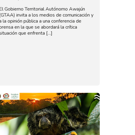
El Gobierno Territorial Autónomo Awajún
(GTAA) invita a los medios de comunicación y
a la opinión pública a una conferencia de
prensa en la que se abordará la crítica
situación que enfrenta […]