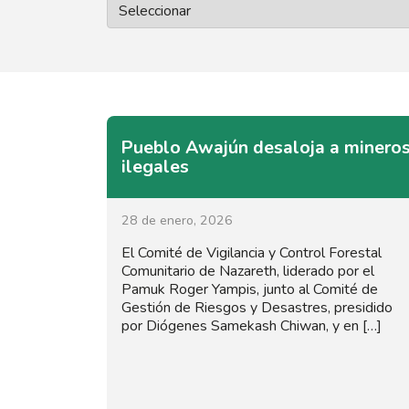
Pueblo Awajún desaloja a minero
ilegales
28 de enero, 2026
El Comité de Vigilancia y Control Forestal
Comunitario de Nazareth, liderado por el
Pamuk Roger Yampis, junto al Comité de
Gestión de Riesgos y Desastres, presidido
por Diógenes Samekash Chiwan, y en […]