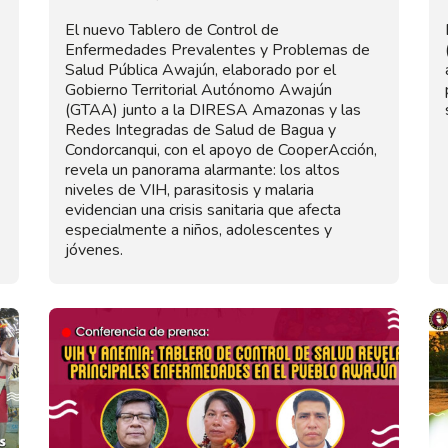
El nuevo Tablero de Control de
Enfermedades Prevalentes y Problemas de
Salud Pública Awajún, elaborado por el
Gobierno Territorial Autónomo Awajún
(GTAA) junto a la DIRESA Amazonas y las
Redes Integradas de Salud de Bagua y
Condorcanqui, con el apoyo de CooperAcción,
revela un panorama alarmante: los altos
niveles de VIH, parasitosis y malaria
evidencian una crisis sanitaria que afecta
especialmente a niños, adolescentes y
jóvenes.